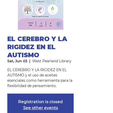
EL CEREBRO Y LA
RIGIDEZ EN EL
AUTISMO
Sat, Jun 03
  |  
West Pearland Library
EL CEREBRO Y LA RIGIDEZ EN EL
AUTISMO y el uso de aceites
esenciales como herramienta para la
Registration is closed
See other events